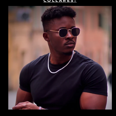
COLLARES: