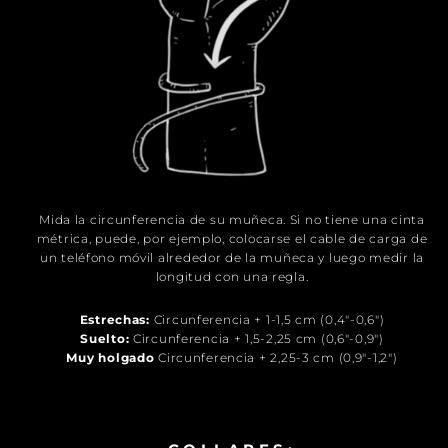
Mida la circunferencia de su muñeca. Si no tiene una cinta
métrica, puede, por ejemplo, colocarse el cable de carga de
un teléfono móvil alrededor de la muñeca y luego medir la
longitud con una regla.
Estrechas:
Circunferencia + 1-1,5 cm (0,4"-0,6")
Suelto:
Circunferencia + 1,5-2,25 cm (0,6"-0,9")
Muy holgado
Circunferencia + 2,25-3 cm (0,9"-1,2")